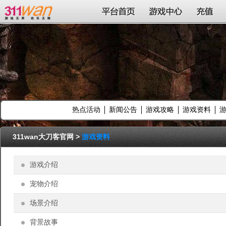
311wan平台
平台首页
游戏中心
充值
热点活动
新闻公告
游戏攻略
游戏资料
311wan大刀客官网
>
游戏资料
游戏介绍
宠物介绍
场景介绍
背景故事