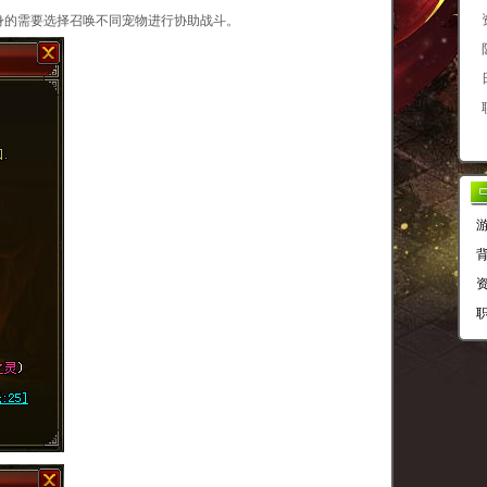
身的需要选择召唤不同宠物进行协助战斗。