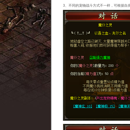
3、不同的宠物战斗方式不一样，可根据自