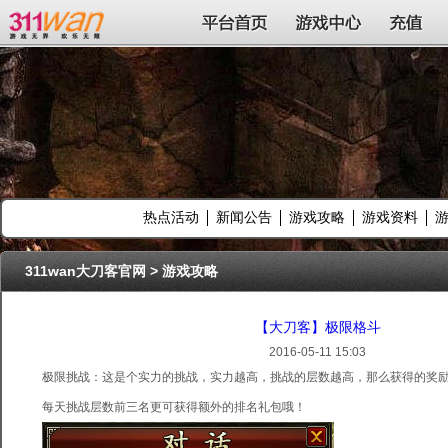
311wan平台
平台首页
游戏中心
充值
热点活动
新闻公告
游戏攻略
游戏资料
311wan大刀客官网
>
游戏攻略
【大刀客】极限格斗
2016-05-11 15:03
极限挑战：这是个实力的挑战，实力越高，挑战的层数越高，那么获得的奖
每天挑战层数前三名更可获得额外的排名礼包哦！