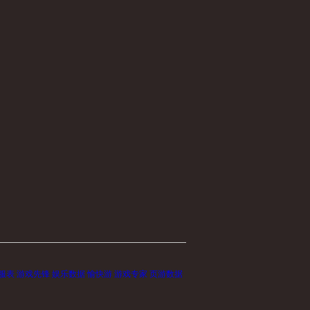
服表
游戏先锋
娱乐数据
愉快游
游戏专家
页游数据