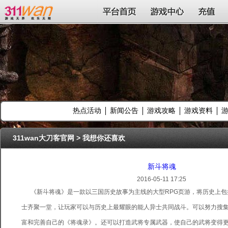
311wan平台
平台首页
游戏中心
充值
热点活动
新闻公告
游戏攻略
游戏资料
311wan大刀客官网
>
我想你还喜欢
新斗将魂
2016-05-11 17:25
《新斗将魂》是一款以三国历史故事为主线的大型RPG页游，将历史上包
士齐聚一堂，让玩家可以与历史上最耀眼的能人异士共同战斗。可以努力搜
富和完善自己的《将魂录》。还可以打造武将专属武器，使自己的武将变得