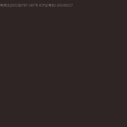
粤网文[2013]0787-187号 ICP证粤B2-20140217